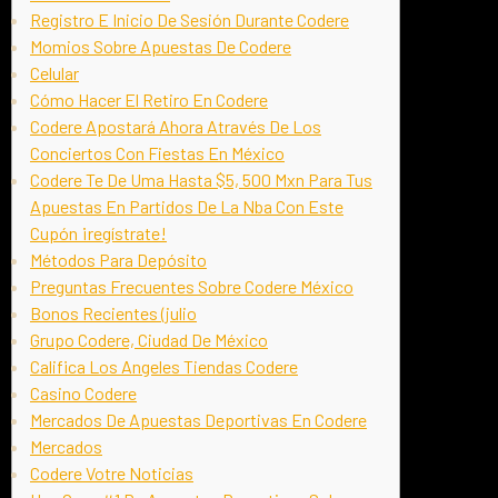
Registro E Inicio De Sesión Durante Codere
Momios Sobre Apuestas De Codere
Celular
Cómo Hacer El Retiro En Codere
Codere Apostará Ahora Através De Los
Conciertos Con Fiestas En México
Codere Te De Uma Hasta $5, 500 Mxn Para Tus
Apuestas En Partidos De La Nba Con Este
Cupón ¡regístrate!
Métodos Para Depósito
Preguntas Frecuentes Sobre Codere México
Bonos Recientes (julio
Grupo Codere, Ciudad De México
Califica Los Angeles Tiendas Codere
Casino Codere
Mercados De Apuestas Deportivas En Codere
Mercados
Codere Votre Noticias