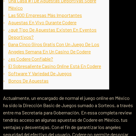
Una Casa #1 De Apuestas Deportivas Sobre
México
Las 500 Empresas Más Importantes
Apuestas En Vivo Durante Codere
¿qué Tipo De Apuestas Existen En Eventos
Deportivos?
Gana Cinco Giros Gratis Con Un Juego De Los
Angeles Semana En Un Casino De Codere
¿es Codere Confiable?
El Sobresaliente Casino Online Está En Codere
Software Y Variedad De Juegos
Bonos De Apuestas
Actualmente, un encargado de normal el juego online en México
ha sido la Dirección Basic de Juegos sumado a Sorteos, a través
entre ma Secretaría para Gobernación. En essa completa review
tendrás acceso an algunas apuestas de Codere en México, tus
ventajas y desventajas. Con el fin de garantizar los angeles
seguridad del efectivo del usuario, Codere no permite despojar