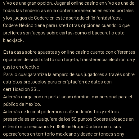
vivo es una gran opción. Jugar al online casino en vivo es una de
todas las tendencias en la contemporaneidad en estos portales
y los juegos de Codere en este apartado child fantásticos.
Codere México tiene para usted otras opciones cuando lo que
prefieres son juegos sobre cartas, como el baccarat o este
blackjack.
Esta casa sobre apuestas y on line casino cuenta con diferentes
opciones de soddisfatto con tarjeta, transferencia electrónica y
gusto en efectivo.
Para lo cual garantiza la amparo de sus jugadores a través sobre
estrictos protocolos para encriptación de datos con
certificación SSL.
Además carga con un portal scam domino. mx personal para el
público de México.
Además de lo cual podremos realizar depósitos y retiros
presenciales en cualquiera de los 50 puntos Codere ubicados en
el territorio mexicano. En 1998 un Grupo Codere inició sus
operaciones en territorio mexicano y desde entonces sony