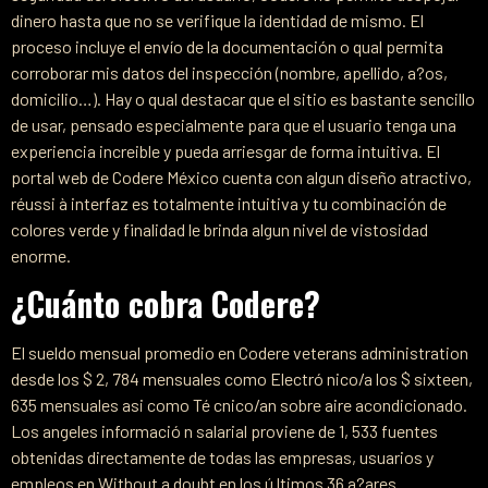
dinero hasta que no se verifique la identidad de mismo. El
proceso incluye el envío de la documentación o qual permita
corroborar mis datos del inspección (nombre, apellido, a?os,
domicilio…). Hay o qual destacar que el sitio es bastante sencillo
de usar, pensado especialmente para que el usuario tenga una
experiencia increible y pueda arriesgar de forma intuitiva. El
portal web de Codere México cuenta con algun diseño atractivo,
réussi à interfaz es totalmente intuitiva y tu combinación de
colores verde y finalidad le brinda algun nivel de vistosidad
enorme.
¿Cuánto cobra Codere?
El sueldo mensual promedio en Codere veterans administration
desde los $ 2, 784 mensuales como Electró nico/a los $ sixteen,
635 mensuales asi como Té cnico/an sobre aire acondicionado.
Los angeles informació n salarial proviene de 1, 533 fuentes
obtenidas directamente de todas las empresas, usuarios y
empleos en Without a doubt en los ú ltimos 36 a?ares.