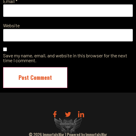
Email
*
Website
Save my name, email, and website in this browser for the next
time I comment.
© 2026 ImmortalsWar | Powered by ImmortalsWar