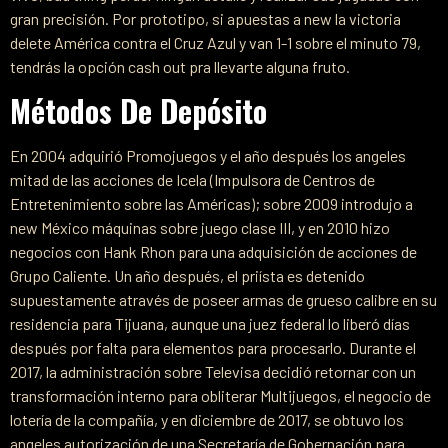
gran precisión. Por prototipo, si apuestas a new la victoria
delete América contra el Cruz Azul y van 1-1 sobre el minuto 79,
tendrás la opción cash out pra llevarte alguna fruto.
Métodos De Depósito
En 2004 adquirió Promojuegos y el año después los angeles
mitad de las acciones de Icela (Impulsora de Centros de
Entretenimiento sobre las Américas); sobre 2009 introdujo a
new México máquinas sobre juego clase III, y en 2010 hizo
negocios con Hank Rhon para una adquisición de acciones de
Grupo Caliente. Un año después, el priísta es detenido
supuestamente através de poseer armas de grueso calibre en su
residencia para Tijuana, aunque una juez federal lo liberó días
después por falta para elementos para procesarlo. Durante el
2017, la administración sobre Televisa decidió retornar con un
transformación interno para obliterar Multijuegos, el negocio de
lotería de la compañía, y en diciembre de 2017, se obtuvo los
angeles autorización de una Secretaría de Gobernación para