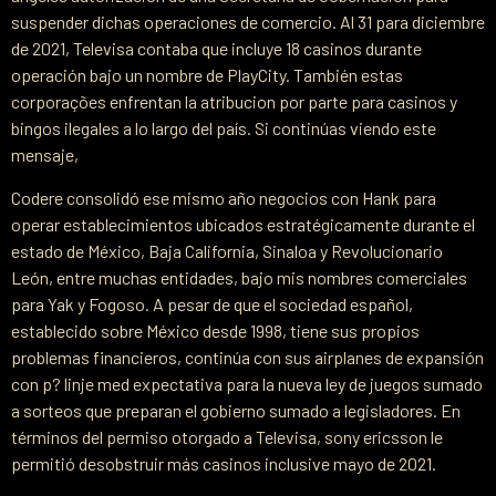
suspender dichas operaciones de comercio. Al 31 para diciembre
de 2021, Televisa contaba que incluye 18 casinos durante
operación bajo un nombre de PlayCity. También estas
corporações enfrentan la atribucion por parte para casinos y
bingos ilegales a lo largo del país. Si continúas viendo este
mensaje,
Codere consolidó ese mismo año negocios con Hank para
operar establecimientos ubicados estratégicamente durante el
estado de México, Baja California, Sinaloa y Revolucionario
León, entre muchas entidades, bajo mis nombres comerciales
para Yak y Fogoso. A pesar de que el sociedad español,
establecido sobre México desde 1998, tiene sus propios
problemas financieros, continúa con sus airplanes de expansión
con p? linje med expectativa para la nueva ley de juegos sumado
a sorteos que preparan el gobierno sumado a legisladores. En
términos del permiso otorgado a Televisa, sony ericsson le
permitió desobstruir más casinos inclusive mayo de 2021.