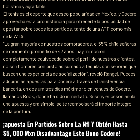
holistica y agradable.
El tenis es el deporte que deseo popularidad en México, y Codere
aprovecha esta circunstancia para ofrecerte la posibilidad de
apostar sobre todos los partidos, tanto de una ATP como mis
de la WTA.
“La gran mayoría de nuestros compradores, el 55% child señoras
de momento promedio de 47 años, hay mi noción
completamente equivocada sobre el perfil de nuestros clientes,
no son hombres con pistolas sumado a tequila, son señoras que
buscan una experiencia de socialización”, reveló Rangel. Puedes
adquirir las apuestas para Codere a través de transferencia
bancaria, en dos um tres días máximo; o en venues de Codere,
llamados Book, donde ha sido inmediato. Si sony ericsson anula
una apuesta y era simple, se te reembolsará el importe íntegro
de la postura.
¡apuesta En Partidos Sobre La Nfl Y Obtén Hasta
$5, 000 Mxn Disadvantage Este Bono Codere!