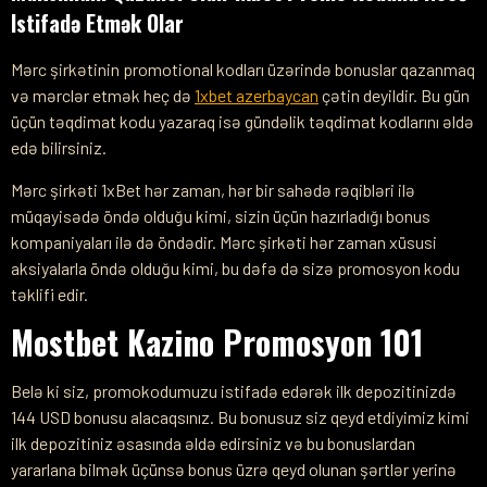
Istifadə Etmək Olar
Mərc şirkətinin promotional kodları üzərində bonuslar qazanmaq
və mərclər etmək heç də
1xbet azerbaycan
çətin deyildir. Bu gün
üçün təqdimat kodu yazaraq isə gündəlik təqdimat kodlarını əldə
edə bilirsiniz.
Mərc şirkəti 1xBet hər zaman, hər bir sahədə rəqibləri ilə
müqayisədə öndə olduğu kimi, sizin üçün hazırladığı bonus
kompaniyaları ilə də öndədir. Mərc şirkəti hər zaman xüsusi
aksiyalarla öndə olduğu kimi, bu dəfə də sizə promosyon kodu
təklifi edir.
Mostbet Kazino Promosyon 101
Belə ki siz, promokodumuzu istifadə edərək ilk depozitinizdə
144 USD bonusu alacaqsınız. Bu bonusuz siz qeyd etdiyimiz kimi
ilk depozitiniz əsasında əldə edirsiniz və bu bonuslardan
yararlana bilmək üçünsə bonus üzrə qeyd olunan şərtlər yerinə