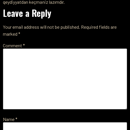
qeydiyyatdan keçməniz lazımdır.
Leave a Reply
Your email address will not be published.
Required fields are
marked
*
Comment
*
Name
*