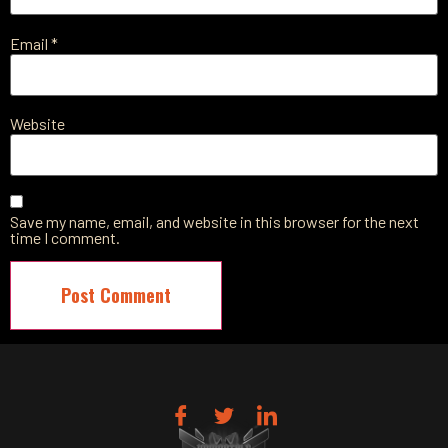
Email
*
Website
Save my name, email, and website in this browser for the next
time I comment.