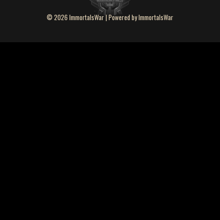
© 2026 ImmortalsWar | Powered by ImmortalsWar