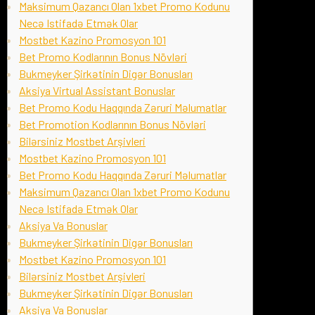
Maksimum Qazancı Olan 1xbet Promo Kodunu
Necə Istifadə Etmək Olar
Mostbet Kazino Promosyon 101
Bet Promo Kodlarının Bonus Növləri
Bukmeyker Şirkətinin Digər Bonusları
Aksiya Virtual Assistant Bonuslar
Bet Promo Kodu Haqqında Zəruri Məlumatlar
Bet Promotion Kodlarının Bonus Növləri
Bilərsiniz Mostbet Arşivleri
Mostbet Kazino Promosyon 101
Bet Promo Kodu Haqqında Zəruri Məlumatlar
Maksimum Qazancı Olan 1xbet Promo Kodunu
Necə Istifadə Etmək Olar
Aksiya Va Bonuslar
Bukmeyker Şirkətinin Digər Bonusları
Mostbet Kazino Promosyon 101
Bilərsiniz Mostbet Arşivleri
Bukmeyker Şirkətinin Digər Bonusları
Aksiya Va Bonuslar