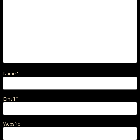
Name
*
Email
*
Website