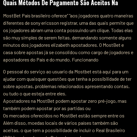
Quais Métodos De Pagamento São Aceitos Na
MostBet País brasileiro oferece” “aos jogadores quatro maneiras
diferentes de sony ericsson registrar, uma das quais permite que
os jogadores abram uma conta possuindo um clique. Todas elas
são muy simples de serem feitas, demandando somente alguns
minutos dos jogadores elizabeth apostadores. O MostBet e
casa sobre apostas já se consolidou como cargo de jogadores e
apostadores do País e do mundo. Funcionando
O pessoal do serviço ao usuario da Mostbet está aqui para um
ajudar com quaisquer questões que tenha a possibilidade de ter
sobre apostas, problemas relacionados apresentando contas,
ou tudo o que esteja entre eles.
Apostadores na MostBet podem apostar zero pré-jogo, mas
também podem apostar por as partidas ou
Os mercados oferecidos no MostBet estão sempre entre os
Além disso, moedas locais de vários países também são
aceitas, o que tem a possibilidade de incluir o Real Brasileiro