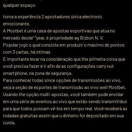
qualquer espaço.
torna a experiência 2 apostadores única electronic
emocionante.
A Mostbet é uma casa de apostas esportivas que atua no
mercado desde” “year, é propriedade ag Bizbon N. V.
Popular jogo o qual consiste em produzir o máximo de pontos
com 3 cartas, há ótimas
É importante levar na consideração que the primeira coisa que
você precisa fazer é ir afin de as configurações carry out
smartphone, na zona de segurança.
Para conhecer todas since opções de transmissões ao vivo,
veja a seção de esportes de transmissão ao vivo weil Mostbet.
Usando the opção multi-apostas, você também pode envidar
em uma série de eventos ao vivo que estão sendo transmitidos
para que todos possam vê-los em tempo real. Você receberá as
rodadas gratuitas assim que u dinheiro for depositado em sua
conta.