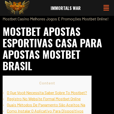
IMMORTALS WAR
Mostbet Casino Melhores Jogos E Promoções Mostbet Online!
MOSTBET APOSTAS
ESPORTIVAS CASA PARA
APOSTAS MOSTBET
BRASIL
Content
O Que Você Necessita Saber Sobre To Mostbet?
Registro No Website Formal Mostbet Online
Quais Métodos De Pagamento São Aceitos Na
Como Instalar O Aplicativo Para Dispositivos