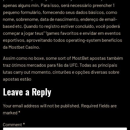
apenas alguns min. Para isso, será necessário preencher 1
pequeno formulário, fornecendo seus dados básicos, como
nome, sobrenome, data de nascimento, endereço de email-
based etc. Quando to registro estiver concluído, você poderá
começar a jogar teus” “games favoritos e envidar em eventos
esportivos, aproveitando todos operating-system benefícios
da Mostbet Casino.
Assim como no boxe, some sort of MostBet apostas também
traz ótimos mercados para fãs da UFC. Todas as principais
lutas carry out momento, cinturões e opções diversas sobre
apostas estão
Leave a Reply
Your email address will not be published.
Required fields are
marked
*
Comment
*