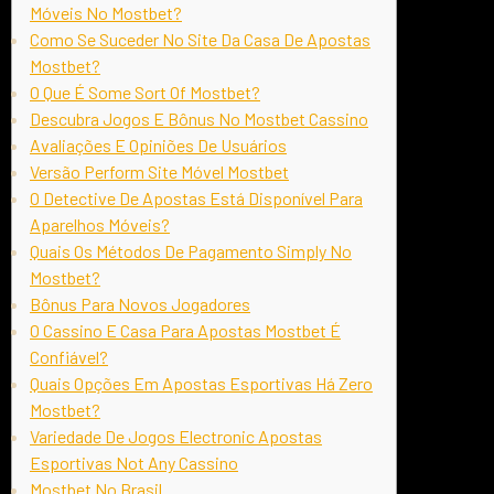
Móveis No Mostbet?
Como Se Suceder No Site Da Casa De Apostas
Mostbet?
O Que É Some Sort Of Mostbet?
Descubra Jogos E Bônus No Mostbet Cassino
Avaliações E Opiniões De Usuários
Versão Perform Site Móvel Mostbet
O Detective De Apostas Está Disponível Para
Aparelhos Móveis?
Quais Os Métodos De Pagamento Simply No
Mostbet?
Bônus Para Novos Jogadores
O Cassino E Casa Para Apostas Mostbet É
Confiável?
Quais Opções Em Apostas Esportivas Há Zero
Mostbet?
Variedade De Jogos Electronic Apostas
Esportivas Not Any Cassino
Mostbet No Brasil