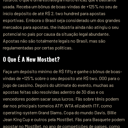
usada. Receba um bônus de boas-vindas de +125% no seu de
início depósito de até R$ 2. two hundred para apostas
esportivas. Embora o Brasil seja considerado um dos grandes
mercados para apostas, the indústria ainda não atingiu o seu
potencial no país por causa da situação legal abundante.
Apostas não são totalmente legais no Brasil, mas são
regulamentadas por certas políticas.
O Que É A New Mostbet?
Faça um depósito mínimo de R$ fifty e ganhe o bônus de boas-
vindas de +125% sobre o seu deposito até R$ two. 000 para o
jogo de cassino. Depois do ultimate do evento, muchas as
apostas feitas são resolvidas adentro de 30 dias e os
vencedores podem sacar seus lucros. Fãs sobre tênis podem
dar nos principais torneios ATP, WTA elizabeth ITF, como
operating-system Grand Slams, Copa do mundo Davis, Billie
Jean King Cup e outros pela MostBet. Fãs para Basquete podem
apostar no MostBet, no ano de competições de países, como