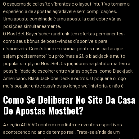
O esquema de callosité vibrantes e o layout intuitivo tornam a
experiência de apostas agradável e sem complicações.
Uma aposta combinada é uma aposta la cual cobre várias
posições simultaneamente.
O MostBet Bayerischer rundfunk tem ofertas permanentes,
como seus bônus de boas-vindas disponíveis para
disponíveis. Consistindo em somar pontos nas cartas que
sejam precisamente” “ou próximas a 21, o blackjack é muito
popular simply no MostBet. Os jogadores na plataforma tem a
possibilidade de escolher entre várias opções, como Blackjack
Americano, BlackJack One Deck e outros. O pôquer é o jogo
mais popular entre cassinos ao longo weil história, e não é
Como Se Deliberar No Site Da Casa
De Apostas Mostbet?
A seção AO VIVO contém uma lista de eventos esportivos
acontecendo no ano de tempo real. Trata-se ainda de um