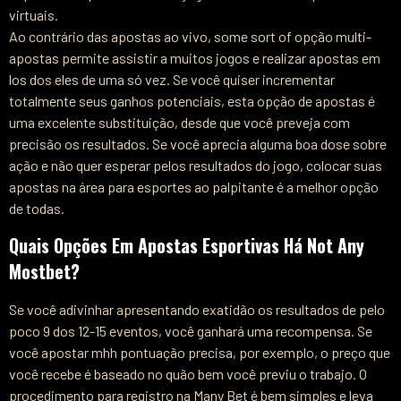
virtuais.
Ao contrário das apostas ao vivo, some sort of opção multi-
apostas permite assistir a muitos jogos e realizar apostas em
los dos eles de uma só vez. Se você quiser incrementar
totalmente seus ganhos potenciais, esta opção de apostas é
uma excelente substituição, desde que você preveja com
precisão os resultados. Se você aprecia alguma boa dose sobre
ação e não quer esperar pelos resultados do jogo, colocar suas
apostas na área para esportes ao palpitante é a melhor opção
de todas.
Quais Opções Em Apostas Esportivas Há Not Any
Mostbet?
Se você adivinhar apresentando exatidão os resultados de pelo
poco 9 dos 12-15 eventos, você ganhará uma recompensa. Se
você apostar mhh pontuação precisa, por exemplo, o preço que
você recebe é baseado no quão bem você previu o trabajo. O
procedimento para registro na Many Bet é bem simples e leva