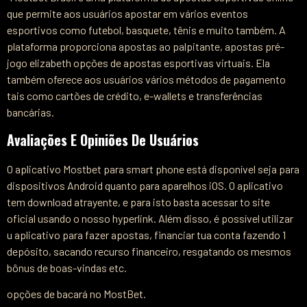
que permite aos usuários apostar em vários eventos
esportivos como futebol, basquete, tênis e muito também. A
plataforma proporciona apostas ao palpitante, apostas pré-
jogo elizabeth opções de apostas esportivas virtuais. Ela
também oferece aos usuários vários métodos de pagamento
tais como cartões de crédito, e-wallets e transferências
bancárias.
Avaliações E Opiniões De Usuários
O aplicativo Mostbet para smart phone está disponível seja para
dispositivos Android quanto para aparelhos iOS. O aplicativo
tem download atrayente, e para isto basta acessar to site
oficial usando o nosso hyperlink. Além disso, é possível utilizar
u aplicativo para fazer apostas, financiar tua conta fazendo 1
depósito, sacando recurso financeiro, resgatando os mesmos
bônus de boas-vindas etc.
opções de bacará no MostBet.