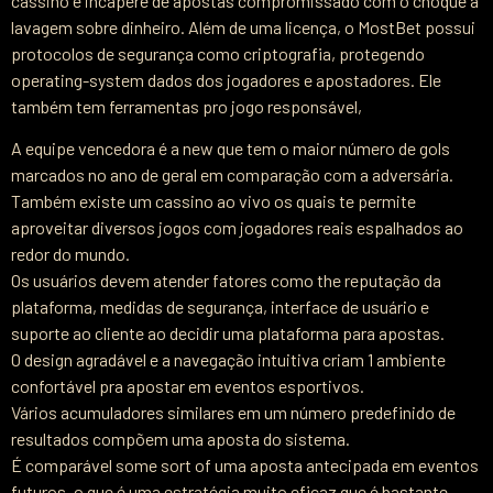
cassino e incapere de apostas compromissado com o choque à
lavagem sobre dinheiro. Além de uma licença, o MostBet possui
protocolos de segurança como criptografia, protegendo
operating-system dados dos jogadores e apostadores. Ele
também tem ferramentas pro jogo responsável,
A equipe vencedora é a new que tem o maior número de gols
marcados no ano de geral em comparação com a adversária.
Também existe um cassino ao vivo os quais te permite
aproveitar diversos jogos com jogadores reais espalhados ao
redor do mundo.
Os usuários devem atender fatores como the reputação da
plataforma, medidas de segurança, interface de usuário e
suporte ao cliente ao decidir uma plataforma para apostas.
O design agradável e a navegação intuitiva criam 1 ambiente
confortável pra apostar em eventos esportivos.
Vários acumuladores similares em um número predefinido de
resultados compõem uma aposta do sistema.
É comparável some sort of uma aposta antecipada em eventos
futuros, o que é uma estratégia muito eficaz que é bastante