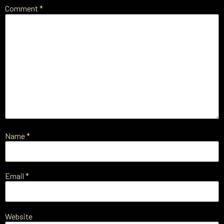
Comment
*
Name
*
Email
*
Website