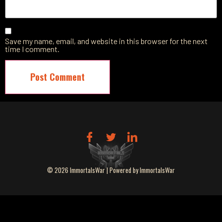
Save my name, email, and website in this browser for the next
time I comment.
© 2026 ImmortalsWar | Powered by ImmortalsWar